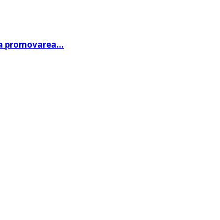
 la promovarea…