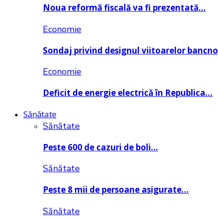
Noua reformă fiscală va fi prezentată…
Economie
Sondaj privind designul viitoarelor bancn
Economie
Deficit de energie electrică în Republica…
Sănătate
Sănătate
Peste 600 de cazuri de boli…
Sănătate
Peste 8 mii de persoane asigurate…
Sănătate