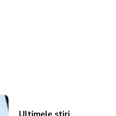
Ultimele știri