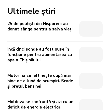
Ultimele știri
25 de polițiști din Nisporeni au
donat sânge pentru a salva vieți
Încă cinci sonde au fost puse în
funcțiune pentru alimentarea cu
apă a Chișinăului
Motorina se ieftinește după mai
bine de o lună de scumpiri. Scade
și prețul benzinei
Moldova se confruntă și azi cu un
deficit de energie electrică