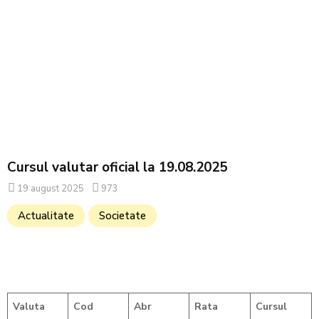
Cursul valutar oficial la 19.08.2025
19 august 2025
973
Actualitate
Societate
Valuta
Cod
Abr
Rata
Cursul