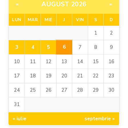
AUGUST 2026
«
»
LUN
MAR
MIE
J
VIN
S
D
1
2
6
3
4
5
7
8
9
10
11
12
13
14
15
16
17
18
19
20
21
22
23
24
25
26
27
28
29
30
31
« iulie
septembrie »