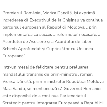
Premierul României, Viorica Dăncilă, își exprimă
încrederea că Executivul de la Chișinău va continua
parcursul european al Republicii Moldova, „ prin
implementarea cu succes a reformelor necesare, a
Acordului de Asociere și a Acordului de Liber
Schimb Aprofundat și Cuprinzător cu Uniunea
Europeană”.
Într-un mesaj de felicitare pentru preluarea
mandatului transmis de prim-ministrul român,
Viorica Dăncilă, prim-ministrului Republicii Moldova,
Maia Sandu, se menționează că Guvernul României
este disponibil de a continua Parteneriatul
Strategic pentru Integrarea Europeană a Republicii