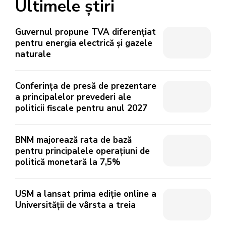
Ultimele știri
Guvernul propune TVA diferențiat
pentru energia electrică și gazele
naturale
Conferința de presă de prezentare
a principalelor prevederi ale
politicii fiscale pentru anul 2027
BNM majorează rata de bază
pentru principalele operațiuni de
politică monetară la 7,5%
USM a lansat prima ediție online a
Universității de vârsta a treia