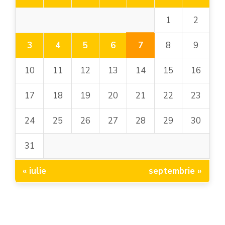
1
2
7
3
4
5
6
8
9
10
11
12
13
14
15
16
17
18
19
20
21
22
23
24
25
26
27
28
29
30
31
« iulie
septembrie »