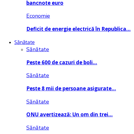
bancnote euro
Economie
Deficit de energie electrică în Republica…
Sănătate
Sănătate
Peste 600 de cazuri de boli…
Sănătate
Peste 8 mii de persoane asigurate…
Sănătate
ONU avertizează: Un om din trei…
Sănătate