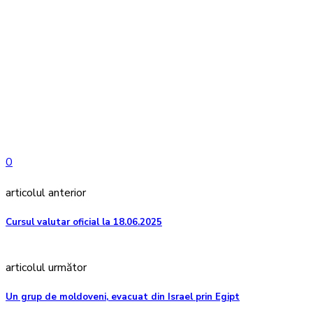
0
articolul anterior
Cursul valutar oficial la 18.06.2025
articolul următor
Un grup de moldoveni, evacuat din Israel prin Egipt