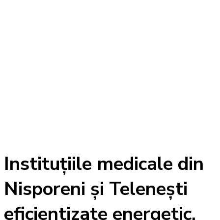
Instituțiile medicale din
Nisporeni și Telenești
eficientizate energetic,