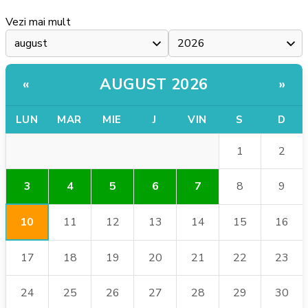
Vezi mai mult
AUGUST 2026
«
»
LUN
MAR
MIE
J
VIN
S
D
1
2
3
4
5
6
7
8
9
10
11
12
13
14
15
16
17
18
19
20
21
22
23
24
25
26
27
28
29
30