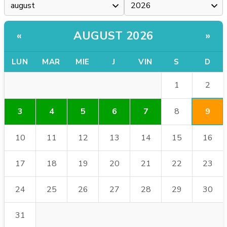
AUGUST 2026
«
»
LUN
MAR
MIE
J
VIN
S
D
2
1
9
3
4
5
6
7
8
10
11
12
13
14
15
16
17
18
19
20
21
22
23
24
25
26
27
28
29
30
31