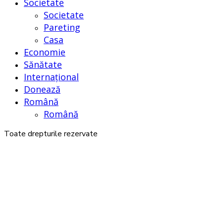
Societate
Societate
Pareting
Casa
Economie
Sănătate
Internațional
Donează
Română
Română
Toate drepturile rezervate