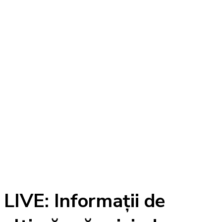
LIVE: Informații de