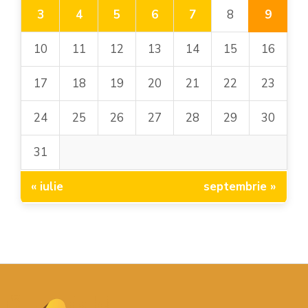
9
3
4
5
6
7
8
10
11
12
13
14
15
16
17
18
19
20
21
22
23
24
25
26
27
28
29
30
31
« iulie
septembrie »