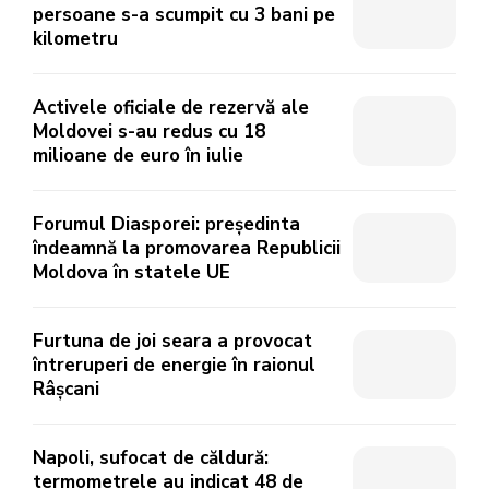
persoane s-a scumpit cu 3 bani pe
kilometru
Activele oficiale de rezervă ale
Moldovei s-au redus cu 18
milioane de euro în iulie
Forumul Diasporei: președinta
îndeamnă la promovarea Republicii
Moldova în statele UE
Furtuna de joi seara a provocat
întreruperi de energie în raionul
Râșcani
Napoli, sufocat de căldură:
termometrele au indicat 48 de