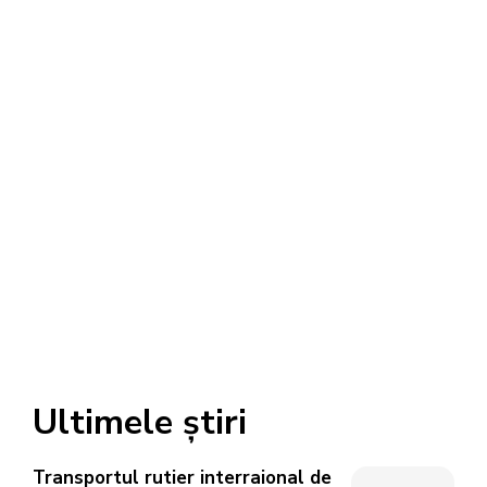
Ultimele știri
Transportul rutier interraional de