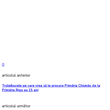
0
articolul anterior
Troleibuzele pe care vrea să le procure Primăria Chișinău de la
Primăria Riga au 15 ani
articolul următor