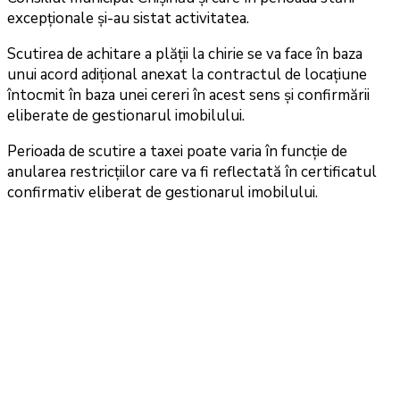
excepționale și-au sistat activitatea.
Scutirea de achitare a plății la chirie se va face în baza
unui acord adițional anexat la contractul de locațiune
întocmit în baza unei cereri în acest sens și confirmării
eliberate de gestionarul imobilului.
Perioada de scutire a taxei poate varia în funcție de
anularea restricțiilor care va fi reflectată în certificatul
confirmativ eliberat de gestionarul imobilului.