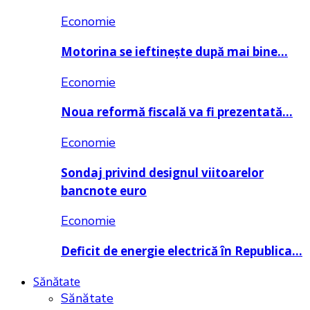
Economie
Motorina se ieftinește după mai bine…
Economie
Noua reformă fiscală va fi prezentată…
Economie
Sondaj privind designul viitoarelor
bancnote euro
Economie
Deficit de energie electrică în Republica…
Sănătate
Sănătate