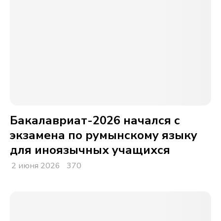
Бакалавриат-2026 начался с
экзамена по румынскому языку
для иноязычных учащихся
2 июня 2026
370