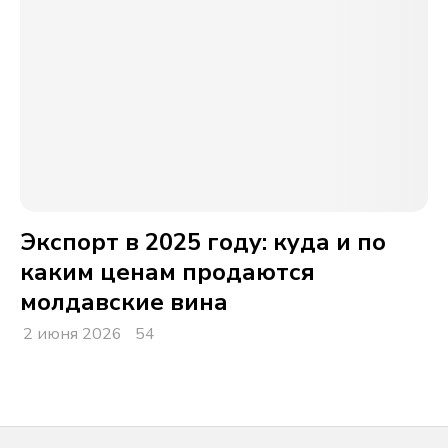
Экспорт в 2025 году: куда и по
каким ценам продаются
молдавские вина
2 июня 2026
54