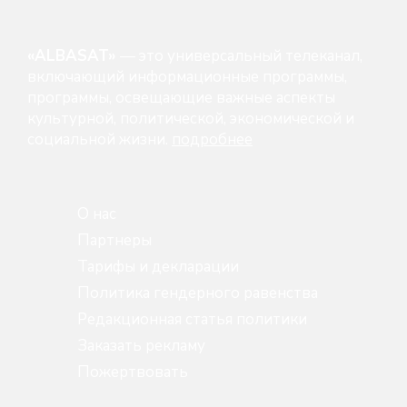
«ALBASAT»
— это универсальный телеканал,
включающий информационные программы,
программы, освещающие важные аспекты
культурной, политической, экономической и
социальной жизни.
подробнее
О нас
Партнеры
Тарифы и декларации
Политика гендерного равенства
Редакционная статья политики
Заказать рекламу
Пожертвовать