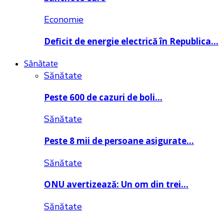
Economie
Deficit de energie electrică în Republica…
Sănătate
Sănătate
Peste 600 de cazuri de boli…
Sănătate
Peste 8 mii de persoane asigurate…
Sănătate
ONU avertizează: Un om din trei…
Sănătate