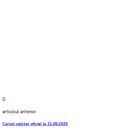
0
articolul anterior
Cursul valutar oficial la 21.06.2025