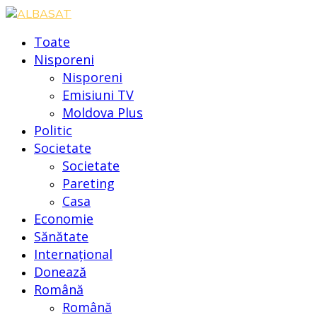
Toate
Nisporeni
Nisporeni
Emisiuni TV
Moldova Plus
Politic
Societate
Societate
Pareting
Casa
Economie
Sănătate
Internațional
Donează
Română
Română