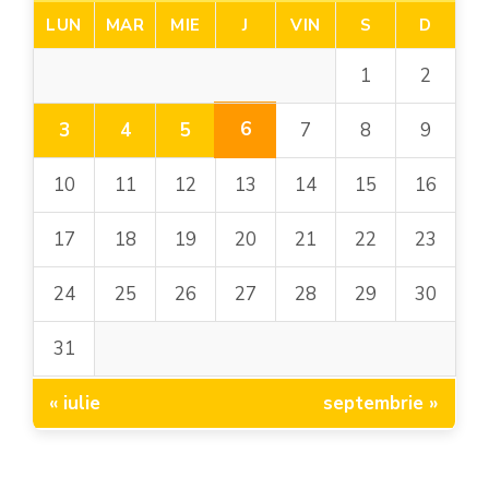
LUN
MAR
MIE
J
VIN
S
D
1
2
6
3
4
5
7
8
9
10
11
12
13
14
15
16
17
18
19
20
21
22
23
24
25
26
27
28
29
30
31
« iulie
septembrie »