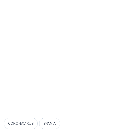
CORONAVIRUS
SPANIA