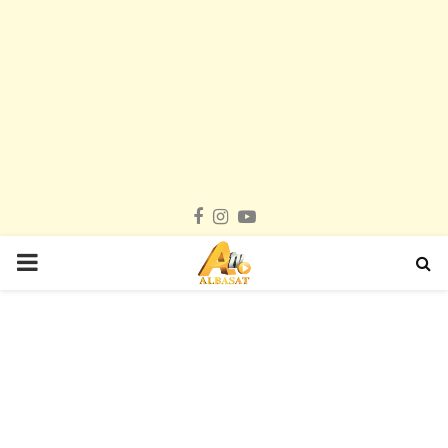
Facebook
Instagram
Youtube
PRIMARY
MENU