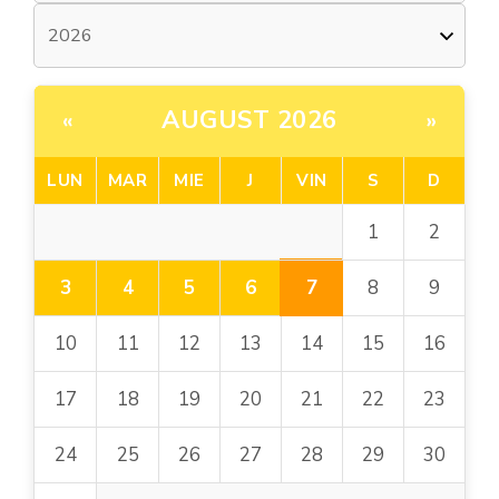
AUGUST 2026
«
»
LUN
MAR
MIE
J
VIN
S
D
1
2
7
3
4
5
6
8
9
10
11
12
13
14
15
16
17
18
19
20
21
22
23
24
25
26
27
28
29
30