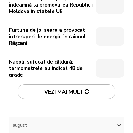
îndeamnă la promovarea Republicii
Moldova în statele UE
Furtuna de joi seara a provocat
întreruperi de energie în raionul
Râșcani
Napoli, sufocat de căldură:
termometrele au indicat 48 de
grade
VEZI MAI MULT