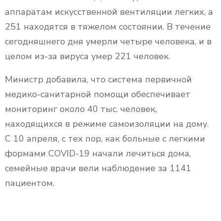
аппаратам искусственной вентиляции легких, а
251 находятся в тяжелом состоянии. В течение
сегодняшнего дня умерли четыре человека, и в
целом из-за вируса умер 221 человек.
Министр добавила, что система первичной
медико-санитарной помощи обеспечивает
мониторинг около 40 тыс. человек,
находящихся в режиме самоизоляции на дому.
С 10 апреля, с тех пор, как больные с легкими
формами COVID-19 начали лечиться дома,
семейные врачи вели наблюдение за 1141
пациентом.