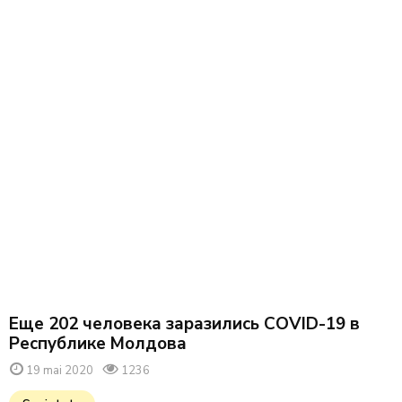
Еще 202 человека заразились COVID-19 в
Республике Молдова
19 mai 2020
1236