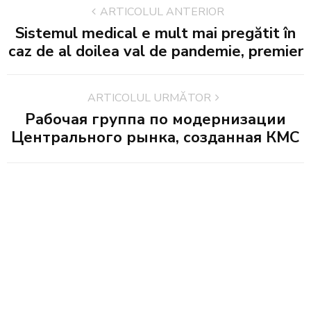
ARTICOLUL ANTERIOR
Sistemul medical e mult mai pregătit în
caz de al doilea val de pandemie, premier
ARTICOLUL URMĂTOR
Рабочая группа по модернизации
Центрального рынка, созданная КМС