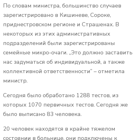
По словам министра, большинство случаев
зарегистрировано в Кишиневе, Сороке,
приднестровском регионе и Страшенах. В
некоторых из этих административных
подразделений были зарегистрированы
семейные микро-очаги. „Это должно заставить
нас задуматься об индивидуальной, а также
коллективной ответственности” – отметила
министр.
Сегодня было обработано 1288 тестов, из
которых 1070 первичных тестов. Сегодня же
было выписано 83 человека.
20 человек находятся в крайне тяжелом
состоянии в больнице, они подключены к