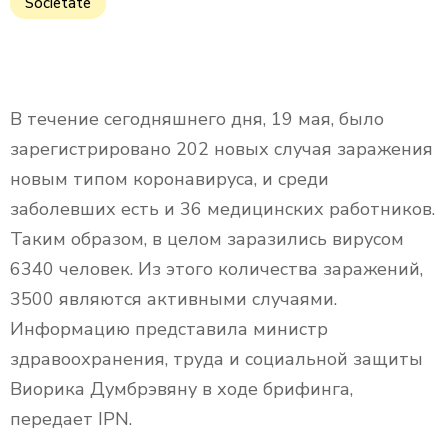
Societate
В течение сегодняшнего дня, 19 мая, было
зарегистрировано 202 новых случая заражения
новым типом коронавируса, и среди
заболевших есть и 36 медицинских работников.
Таким образом, в целом заразились вирусом
6340 человек. Из этого количества заражений,
3500 являются активными случаями.
Информацию представила министр
здравоохранения, труда и социальной защиты
Виорика Думбрэвяну в ходе брифинга,
передает IPN.