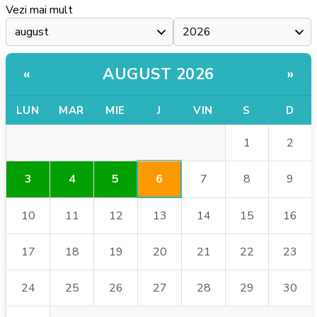
Vezi mai mult
AUGUST 2026
«
»
LUN
MAR
MIE
J
VIN
S
D
1
2
6
3
4
5
7
8
9
10
11
12
13
14
15
16
17
18
19
20
21
22
23
24
25
26
27
28
29
30