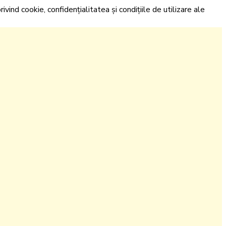
ivind cookie, confidențialitatea și condițiile de utilizare ale