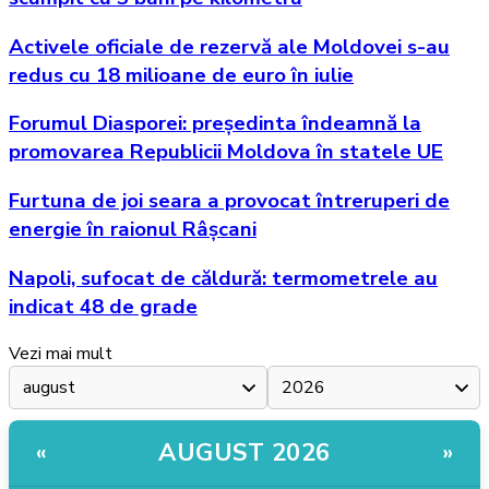
Activele oficiale de rezervă ale Moldovei s-au
redus cu 18 milioane de euro în iulie
Forumul Diasporei: președinta îndeamnă la
promovarea Republicii Moldova în statele UE
Furtuna de joi seara a provocat întreruperi de
energie în raionul Râșcani
Napoli, sufocat de căldură: termometrele au
indicat 48 de grade
Vezi mai mult
AUGUST 2026
«
»