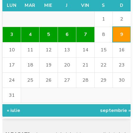
LUN
MAR
MIE
J
VIN
S
D
2
1
9
3
4
5
6
7
8
10
11
12
13
14
15
16
17
18
19
20
21
22
23
24
25
26
27
28
29
30
31
« iulie
septembrie »