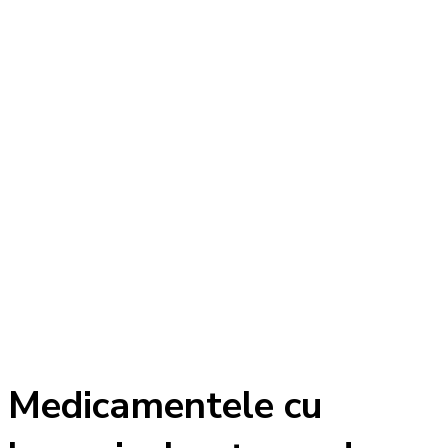
Medicamentele cu