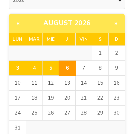
AUGUST 2026
«
»
LUN
MAR
MIE
J
VIN
S
D
1
2
6
3
4
5
7
8
9
10
11
12
13
14
15
16
17
18
19
20
21
22
23
24
25
26
27
28
29
30
31