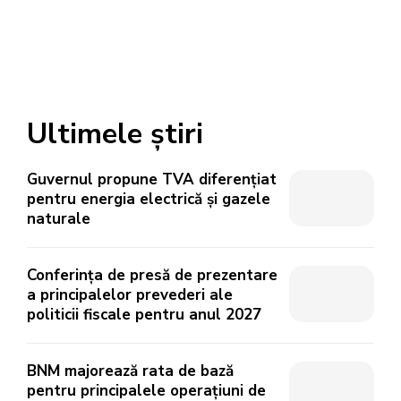
Ultimele știri
Guvernul propune TVA diferențiat
pentru energia electrică și gazele
naturale
Conferința de presă de prezentare
a principalelor prevederi ale
politicii fiscale pentru anul 2027
BNM majorează rata de bază
pentru principalele operațiuni de