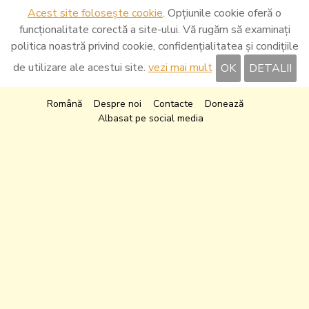
Acest site folosește cookie
. Opțiunile cookie oferă o
funcționalitate corectă a site-ului. Vă rugăm să examinați
politica noastră privind cookie, confidențialitatea și condițiile
de utilizare ale acestui site.
vezi mai mult
OK
DETALII
Română
Despre noi
Contacte
Donează
Albasat pe social media