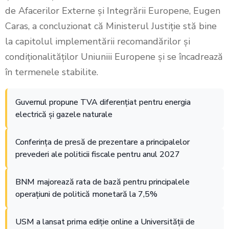
de Afacerilor Externe și Integrării Europene, Eugen
Caras, a concluzionat că Ministerul Justiție stă bine
la capitolul implementării recomandărilor și
condiționalităților Uniuniii Europene și se încadrează
în termenele stabilite.
Guvernul propune TVA diferențiat pentru energia
electrică și gazele naturale
Conferința de presă de prezentare a principalelor
prevederi ale politicii fiscale pentru anul 2027
BNM majorează rata de bază pentru principalele
operațiuni de politică monetară la 7,5%
USM a lansat prima ediție online a Universității de