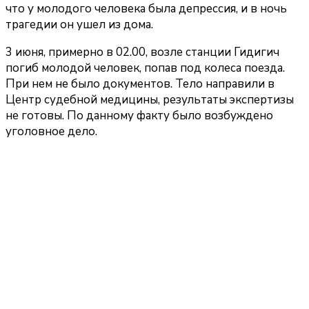
что у молодого человека была депрессия, и в ночь
трагедии он ушел из дома.
3 июня, примерно в 02.00, возле станции Гидигич
погиб молодой человек, попав под колеса поезда.
При нем не было документов. Тело направили в
Центр судебной медицины, результаты экспертизы
не готовы. По данному факту было возбуждено
уголовное дело.