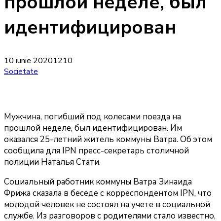
прошлой неделе, был
идентифицирован
10 iunie 2020
1210
Societate
Мужчина, погибший под колесами поезда на
прошлой неделе, был идентифицирован. Им
оказался 25-летний житель коммуны Ватра. Об этом
сообщила для IPN пресс-секретарь столичной
полиции Наталья Стати.
Социальный работник коммуны Ватра Зинаида
Фрижа сказала в беседе с корреспондентом IPN, что
молодой человек не состоял на учете в социальной
службе. Из разговоров с родителями стало известно,