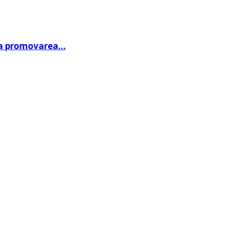
 la promovarea…