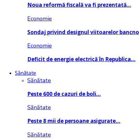
Noua reformă fiscală va fi prezentată…
Economie
Sondaj privind designul viitoarelor bancn
Economie
Deficit de energie electrică în Republica…
Sănătate
Sănătate
Peste 600 de cazuri de boli…
Sănătate
Peste 8 mii de persoane asigurate…
Sănătate