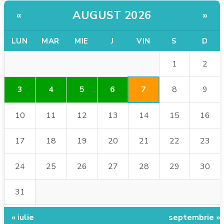
AUGUST 2026
«
»
LUN
MAR
MIE
J
VIN
S
D
1
2
7
3
4
5
6
8
9
10
11
12
13
14
15
16
17
18
19
20
21
22
23
24
25
26
27
28
29
30
31
« iulie
septembrie »