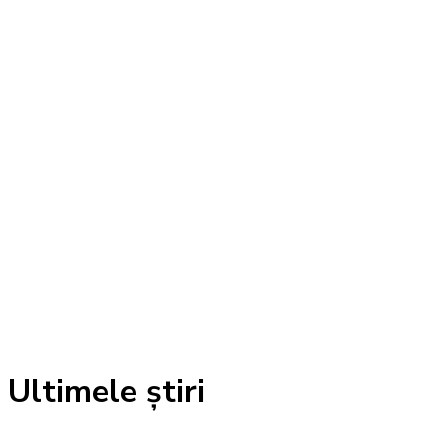
Ultimele știri