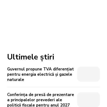
Ultimele știri
Guvernul propune TVA diferențiat
pentru energia electrică și gazele
naturale
Conferința de presă de prezentare
a principalelor prevederi ale
politicii fiscale pentru anul 2027