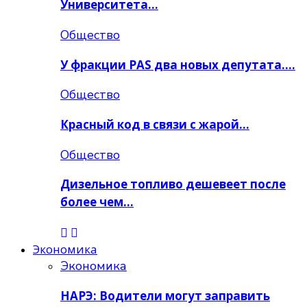
Университета…
Общество
У фракции PAS два новых депутата….
Общество
Красный код в связи с жарой…
Общество
Дизельное топливо дешевеет после
более чем…
Экономика
Экономика
НАРЭ: Водители могут заправить