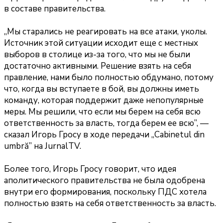
в составе правительства.
„Мы старались не реагировать на все атаки, уколы.
Источник этой ситуации исходит еще с местных
выборов в столице из-за того, что мы не были
достаточно активными. Решение взять на себя
правление, нами было полностью обдумано, потому
что, когда вы вступаете в бой, вы должны иметь
команду, которая поддержит даже непопулярные
меры. Мы решили, что если мы берем на себя всю
ответственность за власть, тогда берем ее всю”, —
сказал Игорь Гросу в ходе передачи „Cabinetul din
umbră” на JurnalTV.
Более того, Игорь Гросу говорит, что идея
аполитического правительства не была одобрена
внутри его формирования, поскольку ПДС хотела
полностью взять на себя ответственность за власть.