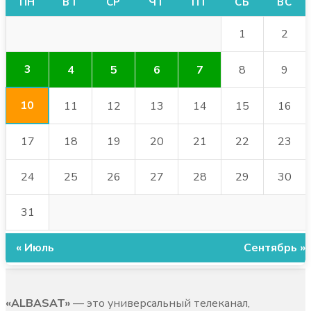
ПН
ВТ
СР
ЧТ
ПТ
СБ
ВС
1
2
3
4
5
6
7
8
9
10
11
12
13
14
15
16
17
18
19
20
21
22
23
24
25
26
27
28
29
30
31
« Июль
Сентябрь »
«ALBASAT»
— это универсальный телеканал,