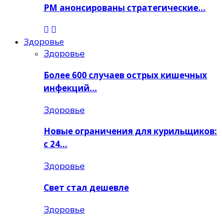
РМ анонсированы стратегические…
Здоровье
Здоровье
Более 600 случаев острых кишечных
инфекций…
Здоровье
Новые ограничения для курильщиков:
с 24…
Здоровье
Свет стал дешевле
Здоровье