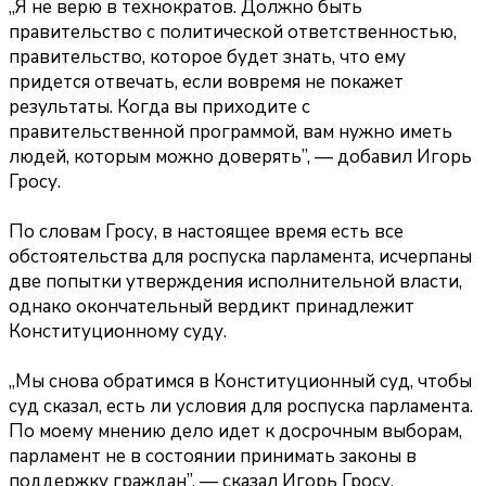
„Я не верю в технократов. Должно быть
правительство с политической ответственностью,
правительство, которое будет знать, что ему
придется отвечать, если вовремя не покажет
результаты. Когда вы приходите с
правительственной программой, вам нужно иметь
людей, которым можно доверять”, — добавил Игорь
Гросу.
По словам Гросу, в настоящее время есть все
обстоятельства для роспуска парламента, исчерпаны
две попытки утверждения исполнительной власти,
однако окончательный вердикт принадлежит
Конституционному суду.
„Мы снова обратимся в Конституционный суд, чтобы
суд сказал, есть ли условия для роспуска парламента.
По моему мнению дело идет к досрочным выборам,
парламент не в состоянии принимать законы в
поддержку граждан”, — сказал Игорь Гросу.