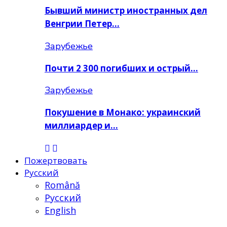
Бывший министр иностранных дел
Венгрии Петер…
Зарубежье
Почти 2 300 погибших и острый…
Зарубежье
Покушение в Монако: украинский
миллиардер и…
Пожертвовать
Русский
Română
Русский
English