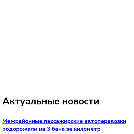
Актуальные новости
Межрайонные пассажирские автоперевозки
подорожали на 3 бана за километр