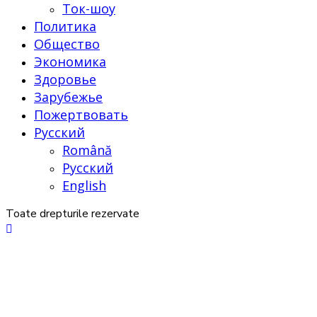
Ток-шоу
Политика
Общество
Экономика
Здоровье
Зарубежье
Пожертвовать
Русский
Română
Русский
English
Toate drepturile rezervate