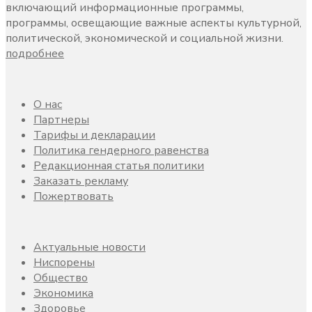
включающий информационные программы,
программы, освещающие важные аспекты культурной,
политической, экономической и социальной жизни.
подробнее
О нас
Партнеры
Тарифы и декларации
Политика гендерного равенства
Редакционная статья политики
Заказать рекламу
Пожертвовать
Актуальные новости
Ниспорены
Общество
Экономика
Здоровье