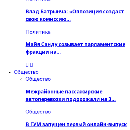
Влад Батрынча: «Оппозиция создаст
свою комиссию…
Политика
Майя Санду созывает парламентские
фракции на…
Общество
Общество
Межрайонные пассажирские
автоперевозки подорожали на 3…
Общество
В ГУМ запущен первый онлайн-выпуск