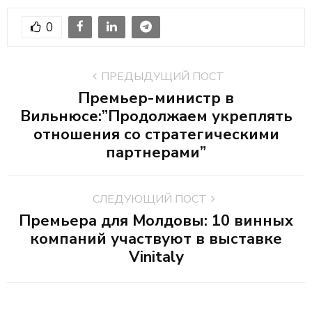
0
ПРЕДЫДУЩИЙ ПОСТ
Премьер-министр в
Вильнюсе:”Продолжаем укреплять
отношения со стратегическими
партнерами”
СЛЕДУЮЩИЙ ПОСТ
Премьера для Молдовы: 10 винных
компаний участвуют в выставке
Vinitaly