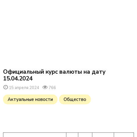
Oфициальный курс валюты на дату
15.04.2024
15 апреля 2024
766
Актуальные новости
Общество