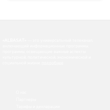
«ALBASAT»
— это универсальный телеканал,
включающий информационные программы,
программы, освещающие важные аспекты
культурной, политической, экономической и
социальной жизни.
подробнее
О нас
Партнеры
Тарифы и декларации