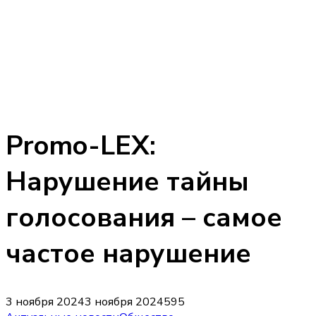
Promo-LEX:
Нарушение тайны
голосования – самое
частое нарушение
3 ноября 2024
3 ноября 2024
595