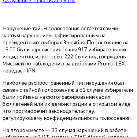
Актуальные новости
Общество
Нарушение тайны голосования остается самым
частым нарушением, зафиксированным на
президентских выборах 3 ноября. По состоянию на
19.00 были зарегистрированы 917 избирательных
инцидентов, из которых 222 были подтверждены
Миссией по наблюдению за выборами Promo-LEX,
передает IPN.
Наиболее распространенный тип нарушения был
связан с тайной голосования: в 81 случае избиратели
были пойманы на фотографировании своих
бюллетеней или их демонстрации в открытом виде,
что противоречит законодательству,
регулирующему конфиденциальность голосования.
На втором месте — 33 случая нарушений в работе