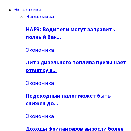
Экономика
Экономика
НАРЭ: Водители могут заправить
полный бак…
Экономика
Литр дизельного топлива превышает
отметку в…
Экономика
Подоходный налог может быть
снижен до…
Экономика
Доходы фрилансеров выросли более