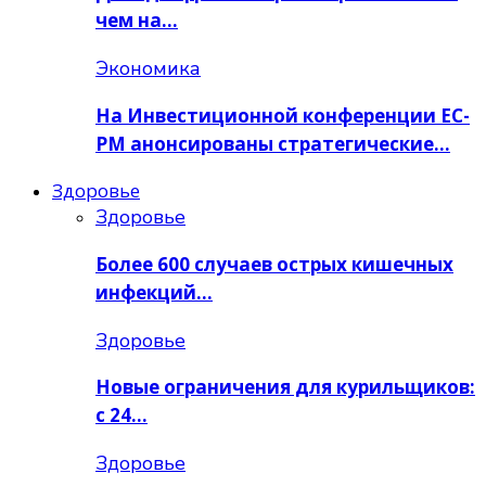
чем на…
Экономика
На Инвестиционной конференции ЕС-
РМ анонсированы стратегические…
Здоровье
Здоровье
Более 600 случаев острых кишечных
инфекций…
Здоровье
Новые ограничения для курильщиков:
с 24…
Здоровье