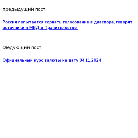
предыдущий пост
Россия попытается сорвать голосование в диаспоре, говорят
источники в МВД и Правительстве
следующий пост
Oфициальный курс валюты на дату 04.11.2024