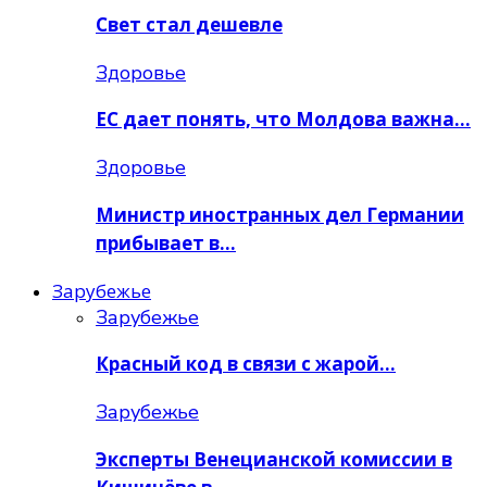
Свет стал дешевле
Здоровье
ЕС дает понять, что Молдова важна…
Здоровье
Министр иностранных дел Германии
прибывает в…
Зарубежье
Зарубежье
Красный код в связи с жарой…
Зарубежье
Эксперты Венецианской комиссии в