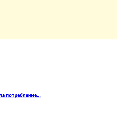
ила потребление…