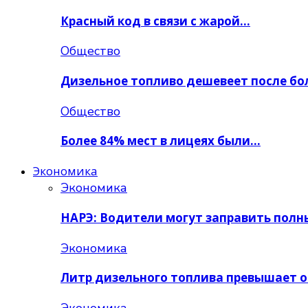
Красный код в связи с жарой…
Общество
Дизельное топливо дешевеет после бо
Общество
Более 84% мест в лицеях были…
Экономика
Экономика
НАРЭ: Водители могут заправить полн
Экономика
Литр дизельного топлива превышает 