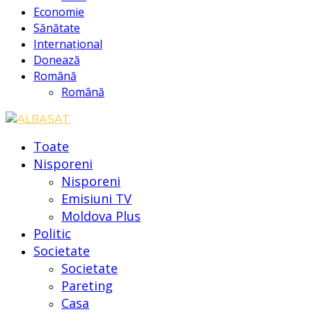
Economie
Sănătate
Internațional
Donează
Română
Română
Toate
Nisporeni
Nisporeni
Emisiuni TV
Moldova Plus
Politic
Societate
Societate
Pareting
Casa