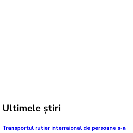
Ultimele știri
Transportul rutier interraional de persoane s-a