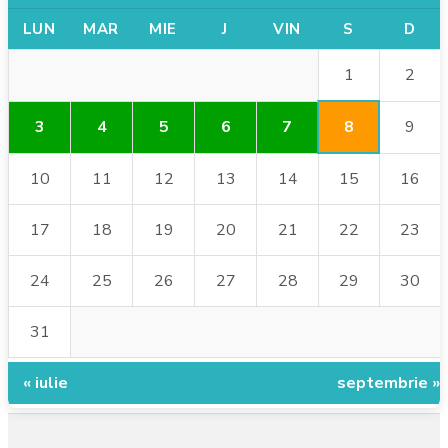
LUN
MAR
MIE
J
VIN
S
D
1
2
8
3
4
5
6
7
9
10
11
12
13
14
15
16
17
18
19
20
21
22
23
24
25
26
27
28
29
30
31
« iulie
septembrie »