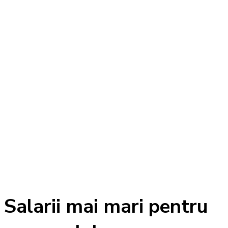
Salarii mai mari pentru