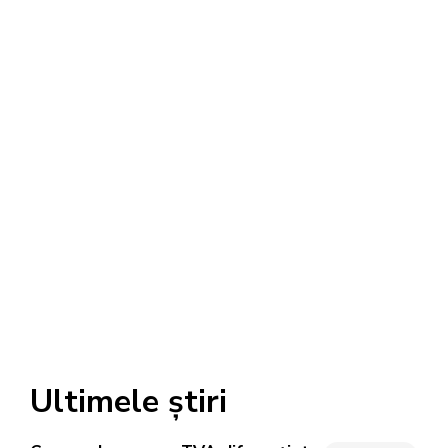
Ultimele știri