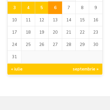
6
3
4
5
7
8
9
10
11
12
13
14
15
16
17
18
19
20
21
22
23
24
25
26
27
28
29
30
31
« iulie
septembrie »