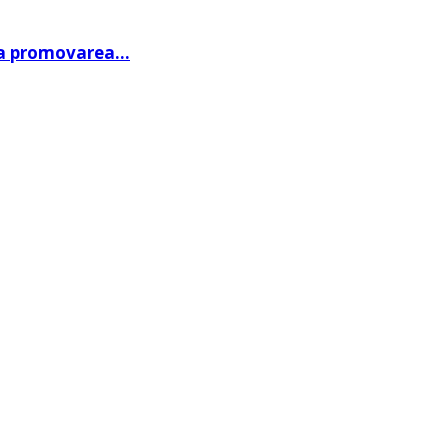
 la promovarea…