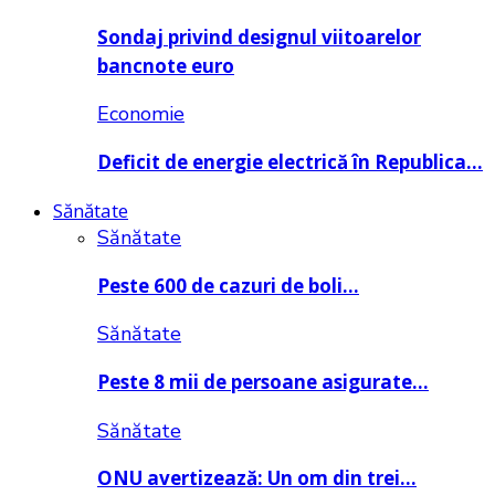
Sondaj privind designul viitoarelor
bancnote euro
Economie
Deficit de energie electrică în Republica…
Sănătate
Sănătate
Peste 600 de cazuri de boli…
Sănătate
Peste 8 mii de persoane asigurate…
Sănătate
ONU avertizează: Un om din trei…