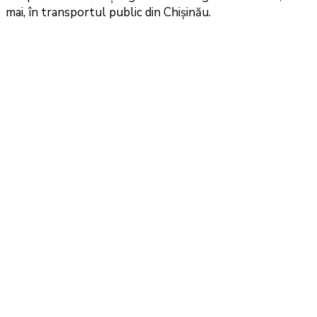
mai, în transportul public din Chișinău.