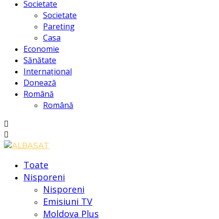
Societate
Societate
Pareting
Casa
Economie
Sănătate
Internațional
Donează
Română
Română
Toate
Nisporeni
Nisporeni
Emisiuni TV
Moldova Plus