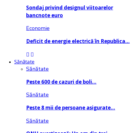
Sondaj privind designul viitoarelor
bancnote euro
Economie
Deficit de energie electrică în Republica…
Sănătate
Sănătate
Peste 600 de cazuri de boli…
Sănătate
Peste 8 mii de persoane asigurate…
Sănătate