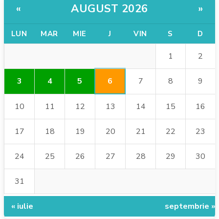
AUGUST 2026
«
»
LUN
MAR
MIE
J
VIN
S
D
1
2
6
3
4
5
7
8
9
10
11
12
13
14
15
16
17
18
19
20
21
22
23
24
25
26
27
28
29
30
31
« iulie
septembrie »