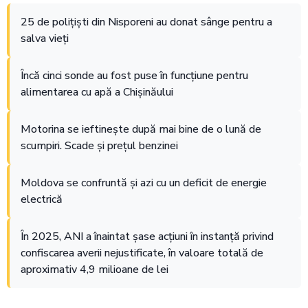
25 de polițiști din Nisporeni au donat sânge pentru a
salva vieți
Încă cinci sonde au fost puse în funcțiune pentru
alimentarea cu apă a Chișinăului
Motorina se ieftinește după mai bine de o lună de
scumpiri. Scade și prețul benzinei
Moldova se confruntă și azi cu un deficit de energie
electrică
În 2025, ANI a înaintat șase acțiuni în instanță privind
confiscarea averii nejustificate, în valoare totală de
aproximativ 4,9 milioane de lei