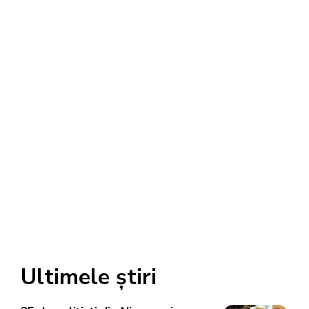
Ultimele știri