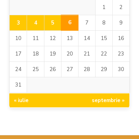
1
2
6
3
4
5
7
8
9
10
11
12
13
14
15
16
17
18
19
20
21
22
23
24
25
26
27
28
29
30
31
« iulie
septembrie »