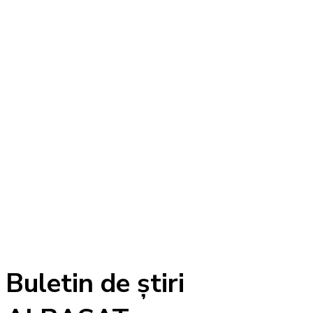
Buletin de ştiri