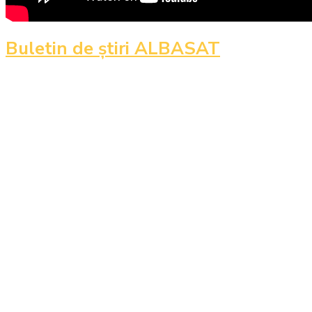
Buletin de ştiri ALBASAT