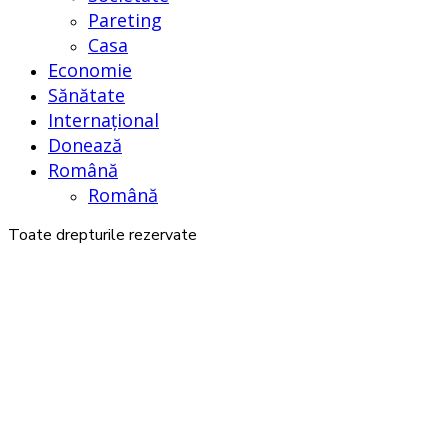
Pareting
Casa
Economie
Sănătate
Internațional
Donează
Română
Română
Toate drepturile rezervate