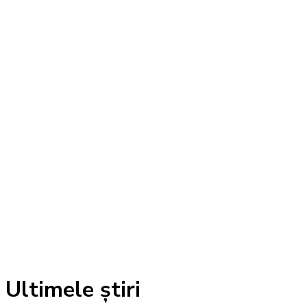
Ultimele știri