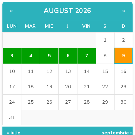
AUGUST 2026
«
»
LUN
MAR
MIE
J
VIN
S
D
2
1
9
3
4
5
6
7
8
10
11
12
13
14
15
16
17
18
19
20
21
22
23
24
25
26
27
28
29
30
31
« iulie
septembrie »