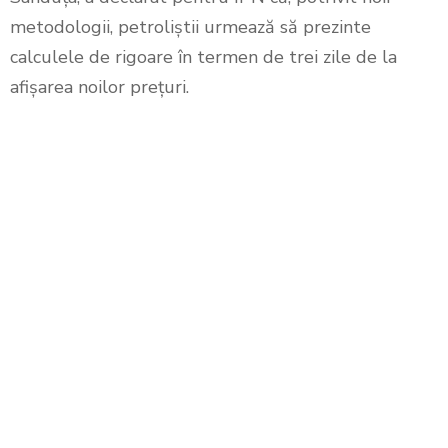
metodologii, petroliștii urmează să prezinte
calculele de rigoare în termen de trei zile de la
afișarea noilor prețuri.