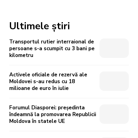
Ultimele știri
Transportul rutier interraional de
persoane s-a scumpit cu 3 bani pe
kilometru
Activele oficiale de rezervă ale
Moldovei s-au redus cu 18
milioane de euro în iulie
Forumul Diasporei: președinta
îndeamnă la promovarea Republicii
Moldova în statele UE