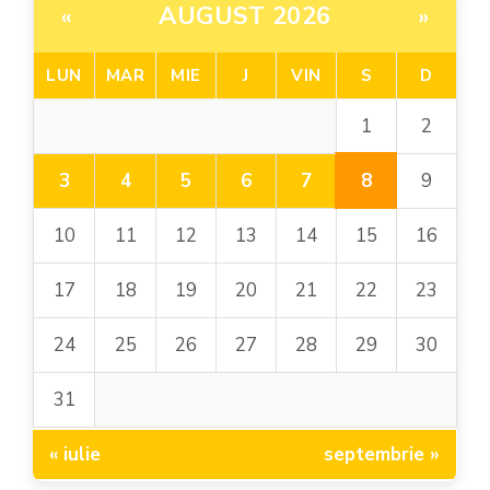
AUGUST 2026
«
»
LUN
MAR
MIE
J
VIN
S
D
1
2
8
3
4
5
6
7
9
10
11
12
13
14
15
16
17
18
19
20
21
22
23
24
25
26
27
28
29
30
31
« iulie
septembrie »