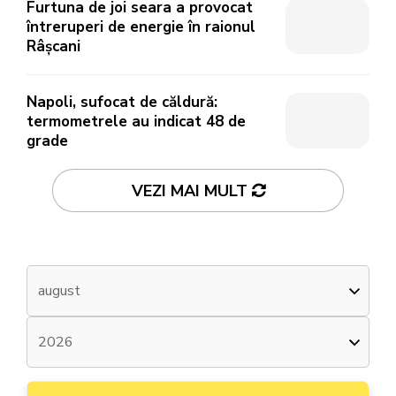
Furtuna de joi seara a provocat
întreruperi de energie în raionul
Râșcani
Napoli, sufocat de căldură:
termometrele au indicat 48 de
grade
VEZI MAI MULT