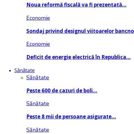
Noua reformă fiscală va fi prezentată…
Economie
Sondaj privind designul viitoarelor bancn
Economie
Deficit de energie electrică în Republica…
Sănătate
Sănătate
Peste 600 de cazuri de boli…
Sănătate
Peste 8 mii de persoane asigurate…
Sănătate