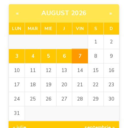
AUGUST 2026
«
»
LUN
MAR
MIE
J
VIN
S
D
1
2
7
3
4
5
6
8
9
10
11
12
13
14
15
16
17
18
19
20
21
22
23
24
25
26
27
28
29
30
31
« iulie
septembrie »