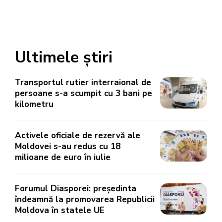
Ultimele știri
Transportul rutier interraional de
persoane s-a scumpit cu 3 bani pe
kilometru
Activele oficiale de rezervă ale
Moldovei s-au redus cu 18
milioane de euro în iulie
Forumul Diasporei: președinta
îndeamnă la promovarea Republicii
Moldova în statele UE