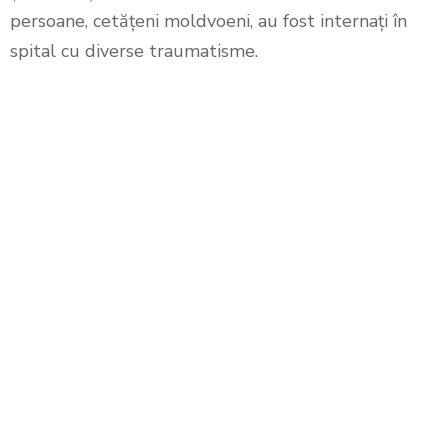
persoane, cetățeni moldvoeni, au fost internați în
spital cu diverse traumatisme.