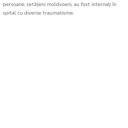
persoane, cetățeni moldvoeni, au fost internați în
spital cu diverse traumatisme.