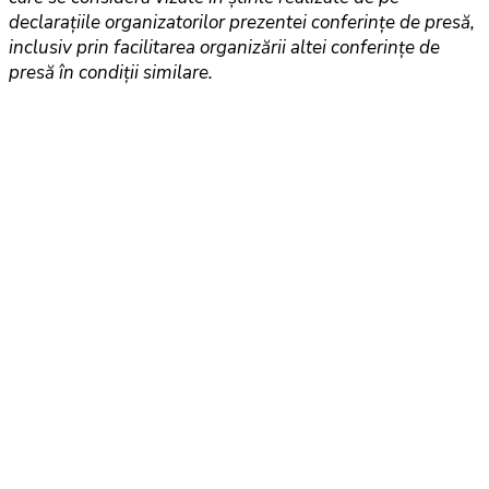
declarațiile organizatorilor prezentei conferințe de presă,
inclusiv prin facilitarea organizării altei conferințe de
presă în condiții similare.