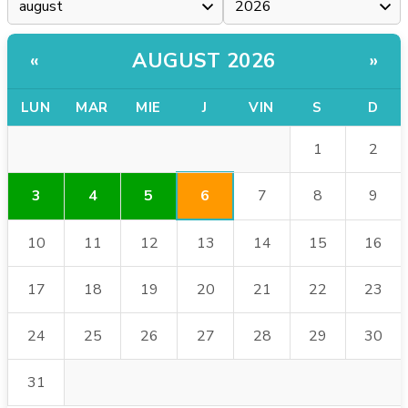
AUGUST 2026
«
»
LUN
MAR
MIE
J
VIN
S
D
1
2
6
3
4
5
7
8
9
10
11
12
13
14
15
16
17
18
19
20
21
22
23
24
25
26
27
28
29
30
31