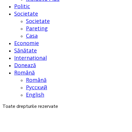
Politic
Societate
Societate
Pareting
Casa
Economie
Sănătate
Internațional
Donează
Română
Română
Русский
English
Toate drepturile rezervate