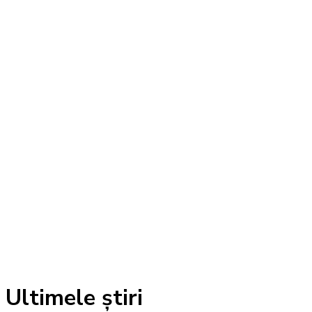
Ultimele știri