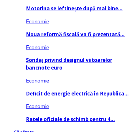
Motorina se ieftinește după mai bine…
Economie
Noua reformă fiscală va fi prezentată…
Economie
Sondaj privind designul viitoarelor
bancnote euro
Economie
Deficit de energie electrică în Republica…
Economie
Ratele oficiale de schimb pentru 4…