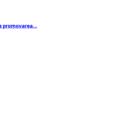
 la promovarea…