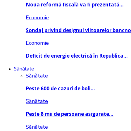
Noua reformă fiscală va fi prezentată…
Economie
Sondaj privind designul viitoarelor bancn
Economie
Deficit de energie electrică în Republica…
Sănătate
Sănătate
Peste 600 de cazuri de boli…
Sănătate
Peste 8 mii de persoane asigurate…
Sănătate