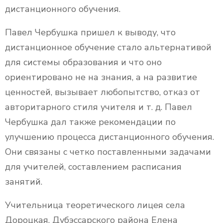
дистанционного обучения.
Павел Чербушка пришел к выводу, что
дистанционное обучение стало альтернативой
для системы образования и что оно
ориентировано не на знания, а на развитие
ценностей, вызывает любопытство, отказ от
авторитарного стиля учителя и т. д. Павел
Чербушка дал также рекомендации по
улучшению процесса дистанционного обучения.
Они связаны с четко поставленными задачами
для учителей, составлением расписания
занятий.
Учительница теоретического лицея села
Дороцкая, Дубэссарского района Елена