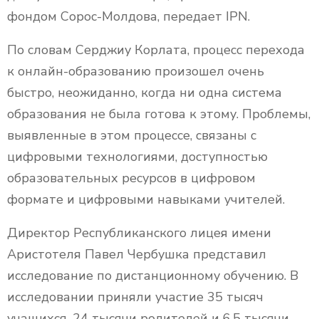
фондом Сорос-Молдова, передает IPN.
По словам Серджиу Корлата, процесс перехода
к онлайн-образованию произошел очень
быстро, неожиданно, когда ни одна система
образования не была готова к этому. Проблемы,
выявленные в этом процессе, связаны с
цифровыми технологиями, доступностью
образовательных ресурсов в цифровом
формате и цифровыми навыками учителей.
Директор Республиканского лицея имени
Аристотеля Павел Чербушка представил
исследование по дистанционному обучению. В
исследовании приняли участие 35 тысяч
учащихся, 24 тысячи родителей и 6,5 тысячи