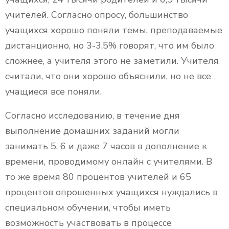
учителей. Согласно опросу, большинство
учащихся хорошо поняли темы, преподаваемые
дистанционно, но 3-3,5% говорят, что им было
сложнее, а учителя этого не заметили. Учителя
считали, что они хорошо объяснили, но не все
учащиеся все поняли.
Согласно исследованию, в течение дня
выполнение домашних заданий могли
занимать 5, 6 и даже 7 часов в дополнение к
времени, проводимому онлайн с учителями. В
то же время 80 процентов учителей и 65
процентов опрошенных учащихся нуждались в
специальном обучении, чтобы иметь
возможность участвовать в процессе