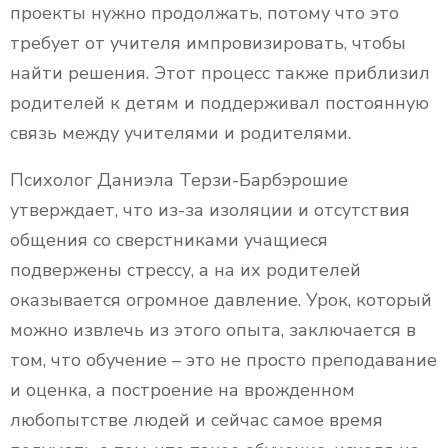
проекты нужно продолжать, потому что это
требует от учителя импровизировать, чтобы
найти решения. Этот процесс также приблизил
родителей к детям и поддерживал постоянную
связь между учителями и родителями.
Психолог Даниэла Терзи-Барбэрошие
утверждает, что из-за изоляции и отсутствия
общения со сверстниками учащиеся
подвержены стрессу, а на их родителей
оказывается огромное давление. Урок, который
можно извлечь из этого опыта, заключается в
том, что обучение – это не просто преподавание
и оценка, а построение на врожденном
любопытстве людей и сейчас самое время