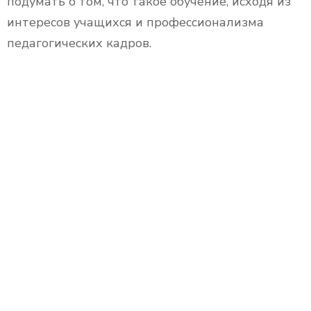
подумать о том, что такое обучение, исходя из
интересов учащихся и профессионализма
педагогических кадров.