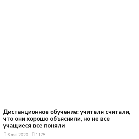
Дистанционное обучение: учителя считали,
что они хорошо объяснили, но не все
учащиеся все поняли
6 mai 2020
1175