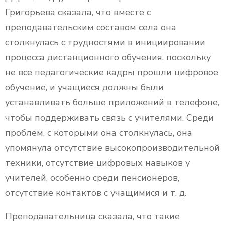
Григорьева сказала, что вместе с
преподавательским составом села она
столкнулась с трудностями в инициировании
процесса дистанционного обучения, поскольку
не все педагогические кадры прошли цифровое
обучение, и учащиеся должны были
устанавливать больше приложений в телефоне,
чтобы поддерживать связь с учителями. Среди
проблем, с которыми она столкнулась, она
упомянула отсутствие высокопроизводительной
техники, отсутствие цифровых навыков у
учителей, особенно среди пенсионеров,
отсутствие контактов с учащимися и т. д.
Преподавательница сказала, что такие