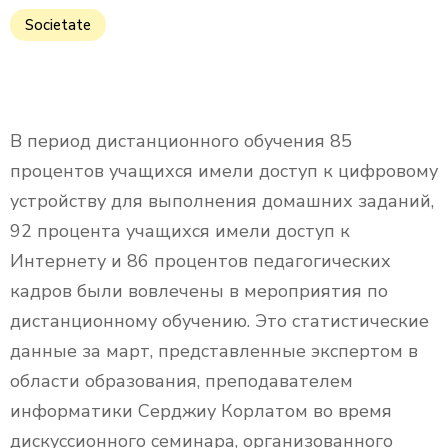
Societate
В период дистанционного обучения 85
процентов учащихся имели доступ к цифровому
устройству для выполнения домашних заданий,
92 процента учащихся имели доступ к
Интернету и 86 процентов педагогических
кадров были вовлечены в мероприятия по
дистанционному обучению. Это статистические
данные за март, представленные экспертом в
области образования, преподавателем
информатики Серджиу Корлатом во время
дискуссионного семинара, организованного