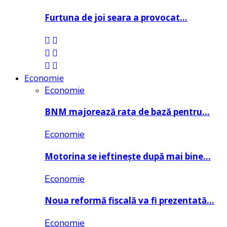
Furtuna de joi seara a provocat…
Economie
Economie
BNM majorează rata de bază pentru…
Economie
Motorina se ieftinește după mai bine…
Economie
Noua reformă fiscală va fi prezentată…
Economie