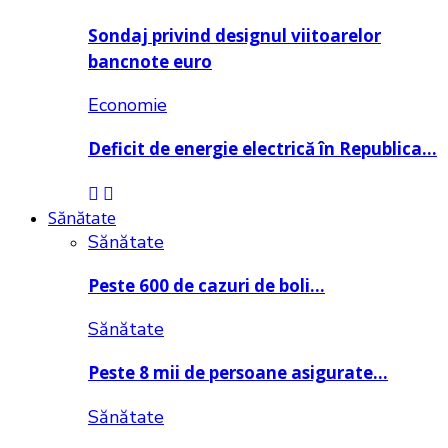
Sondaj privind designul viitoarelor
bancnote euro
Economie
Deficit de energie electrică în Republica…
Sănătate
Sănătate
Peste 600 de cazuri de boli…
Sănătate
Peste 8 mii de persoane asigurate…
Sănătate