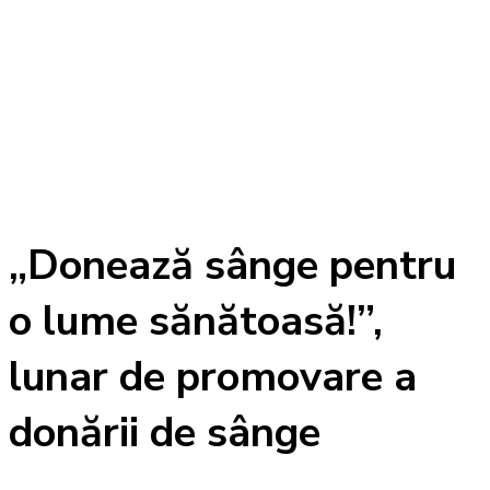
„Donează sânge pentru
o lume sănătoasă!”,
lunar de promovare a
donării de sânge