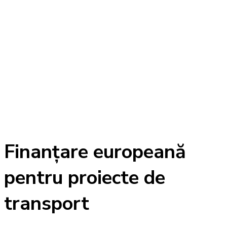
Finanțare europeană
pentru proiecte de
transport