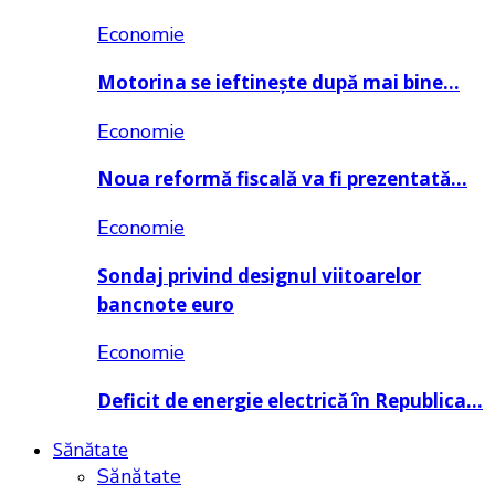
Economie
Motorina se ieftinește după mai bine…
Economie
Noua reformă fiscală va fi prezentată…
Economie
Sondaj privind designul viitoarelor
bancnote euro
Economie
Deficit de energie electrică în Republica…
Sănătate
Sănătate