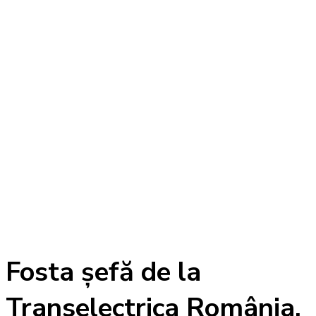
Fosta șefă de la
Transelectrica România,