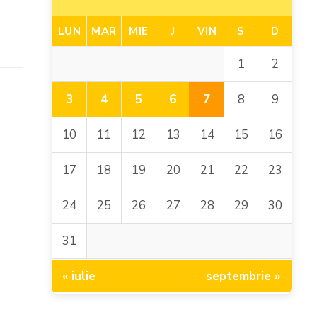
LUN
MAR
MIE
J
VIN
S
D
1
2
7
3
4
5
6
8
9
10
11
12
13
14
15
16
17
18
19
20
21
22
23
24
25
26
27
28
29
30
31
« iulie
septembrie »