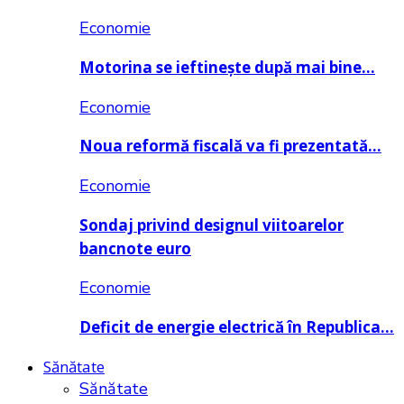
Economie
Motorina se ieftinește după mai bine…
Economie
Noua reformă fiscală va fi prezentată…
Economie
Sondaj privind designul viitoarelor
bancnote euro
Economie
Deficit de energie electrică în Republica…
Sănătate
Sănătate