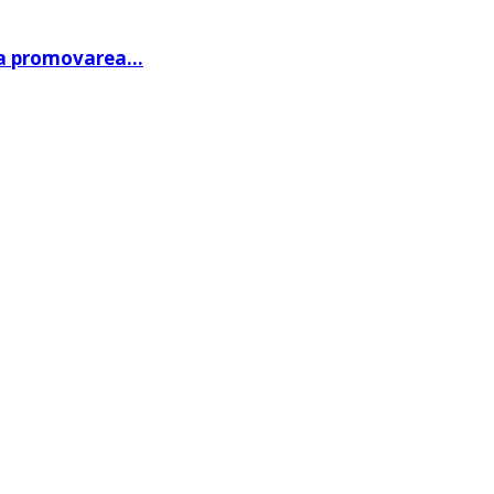
 la promovarea…