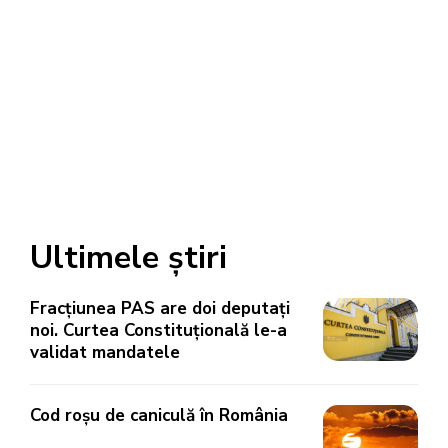
Ultimele știri
Fracțiunea PAS are doi deputați
noi. Curtea Constituțională le-a
validat mandatele
Cod roșu de caniculă în România