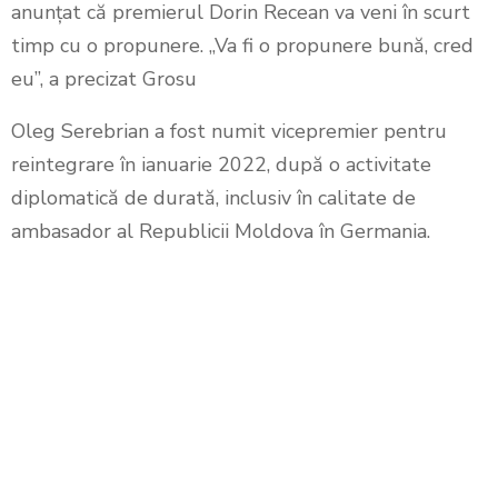
anunțat că premierul Dorin Recean va veni în scurt
timp cu o propunere. „Va fi o propunere bună, cred
eu”, a precizat Grosu
Oleg Serebrian a fost numit vicepremier pentru
reintegrare în ianuarie 2022, după o activitate
diplomatică de durată, inclusiv în calitate de
ambasador al Republicii Moldova în Germania.