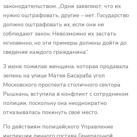
законодательством. „Одни заявляют, что их
нужно оштрафовать, другие – нет. Государство
должно оштрафовать их, если они не
соблюдают закон. Невозможно их застать
мгновенно, но эти примеры должны дойти до
сведения каждого гражданина”.
3 июня пожилая женщина, которая продавала
зелень на улице Матея Басараба угол
Московского проспекта столичного сектора
Рышкань, вступила в конфликт с сотрудником
полиции, поскольку она неоднократно
отказывалась покинуть своё место.
По действиям полицейского Управление
инспекции личного состава Генеральной