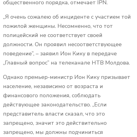
общественного порядка, отмечает IPN.
„Я очень сожалею об инциденте с участием той
пожилой женщины. Несомненно, что тот
полицейский не соответствует своей
должности. Он проявил несоответствующее
поведение”, – заявил Ион Кику в передаче
„Главный вопрос” на телеканале НТВ Молдова.
Однако премьер-министр Ион Кику призывает
население, независимо от возраста и
финансового положения, соблюдать
действующее законодательство. „Если
представитель власти сказал, что это
запрещено, значит это действительно
запрещено, мы должны подчиниться