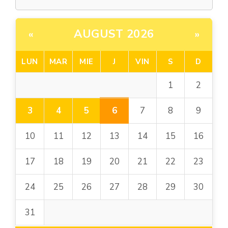
AUGUST 2026
«
»
LUN
MAR
MIE
J
VIN
S
D
1
2
6
3
4
5
7
8
9
10
11
12
13
14
15
16
17
18
19
20
21
22
23
24
25
26
27
28
29
30
31