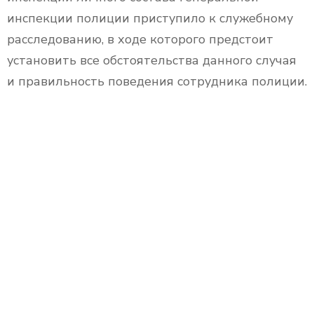
инспекции полиции приступило к служебному
расследованию, в ходе которого предстоит
установить все обстоятельства данного случая
и правильность поведения сотрудника полиции.