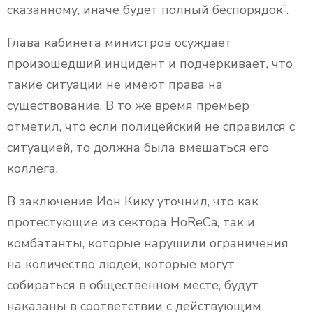
сказанному, иначе будет полный беспорядок”.
Глава кабинета министров осуждает
произошедший инцидент и подчёркивает, что
такие ситуации не имеют права на
существование. В то же время премьер
отметил, что если полицейский не справился с
ситуацией, то должна была вмешаться его
коллега.
В заключение Ион Кику уточнил, что как
протестующие из сектора HoReCa, так и
комбатанты, которые нарушили ограничения
на количество людей, которые могут
собираться в общественном месте, будут
наказаны в соответствии с действующим