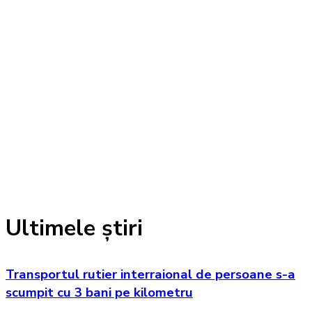
Ultimele știri
Transportul rutier interraional de persoane s-a
scumpit cu 3 bani pe kilometru