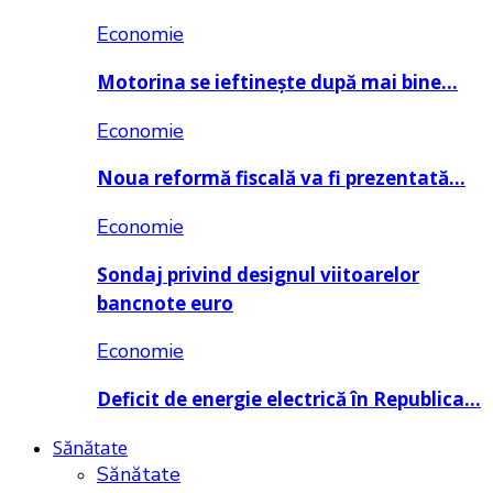
Economie
Motorina se ieftinește după mai bine…
Economie
Noua reformă fiscală va fi prezentată…
Economie
Sondaj privind designul viitoarelor
bancnote euro
Economie
Deficit de energie electrică în Republica…
Sănătate
Sănătate