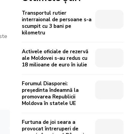
Transportul rutier
interraional de persoane s-a
scumpit cu 3 bani pe
kilometru
ste
Activele oficiale de rezervă
ale Moldovei s-au redus cu
18 milioane de euro în iulie
Forumul Diasporei:
președinta îndeamnă la
promovarea Republicii
Moldova în statele UE
Furtuna de joi seara a
provocat întreruperi de