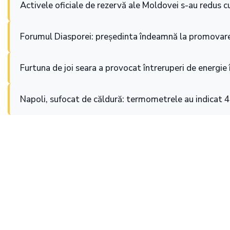
Activele oficiale de rezervă ale Moldovei s-au redus cu
Forumul Diasporei: președinta îndeamnă la promovare
Furtuna de joi seara a provocat întreruperi de energie 
Napoli, sufocat de căldură: termometrele au indicat 