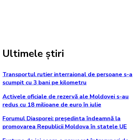
Ultimele știri
Transportul rutier interraional de persoane s-a
scumpit cu 3 bani pe kilometru
Activele oficiale de rezervă ale Moldovei s-au
redus cu 18 milioane de euro în iulie
Forumul Diasporei: președinta îndeamnă la
promovarea Republicii Moldova în statele UE