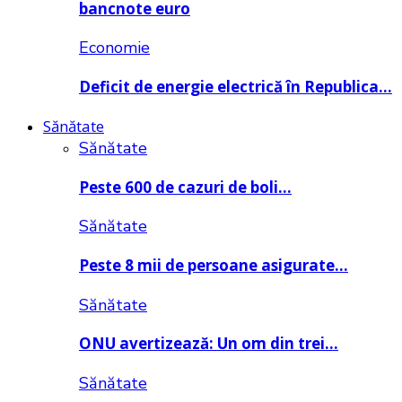
bancnote euro
Economie
Deficit de energie electrică în Republica…
Sănătate
Sănătate
Peste 600 de cazuri de boli…
Sănătate
Peste 8 mii de persoane asigurate…
Sănătate
ONU avertizează: Un om din trei…
Sănătate